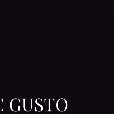
E GUSTO