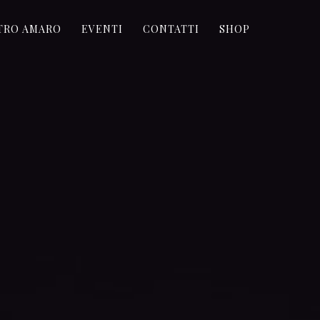
STRO AMARO
EVENTI
CONTATTI
SHOP